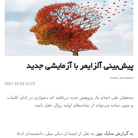
پیش‌بینی آلزایمر با آزمایشی جدید
دسته‌بندی نشده
2017-10-23 12:23
محققان طی انجام یک پژوهش جدید دریافتند که دشواری در ادای کلمات
و متون ساده می‌تواند از نشانه‌های اولیه زوال عقل باشد.
به گزارش سایک نیوز
به نقل از ایسنا از دیلی میل
،
دانشمندان ادعا