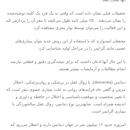
تحقیقات قبلی نشان داده است که وقتی به یک فرد یک کلمه نوشته‌شده
را نشان می‌دهند، ۲۵۰ میلی ثانیه طول می‌کشد تا مغز آن را پردازش کند
و این فعالیت را می‌توان توسط نوار مغزی مشاهده کرد.
محققان امیدوارند که با استفاده از این روش جدید بتوان بیماری‌های
عصبی مانند آلزایمر را در مراحل اولیه شناسایی کرد.
با این حال آنها اذعان داشتند که برای نتیجه‌گیری دقیق و قطعی نیازمند
انجام مطالعات و آزمایشات بیشتر هستند.
دمانس (
dementia
)، یا زوال عقل در پزشکی و روان‌پزشکی، اختلال
مزمن و گاهی حاد فرایندهای روانی به علت بیماری عضوی مغز است که
با تغییر شخصیت و موقعیت‌ناشناسی و اختلال در حافظه و داوری و
اندیشه همراه است. شایع‌ترین نوع دمانس، زوال عقل سالخوردگی یا
بیماری آلزایمر است.
امروزه حدود ۱۲ میلیون نفر در جهان دمانس دارند و انتظار می‌رود که