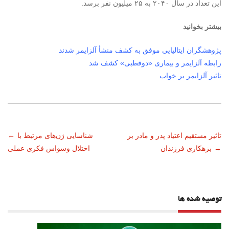
این تعداد در سال ۲۰۴۰ به ۲۵ میلیون نفر برسد.
بیشتر بخوانید
پژوهشگران ایتالیایی موفق به کشف منشأ آلزایمر شدند
رابطه آلزایمر و بیماری «دوقطبی» کشف شد
تاثیر آلزایمر بر خواب
ناوبری
تاثیر مستقیم اعتیاد پدر و مادر بر
شناسایی ژن‌های مرتبط با
←
→
بزهکاری فرزندان
اختلال وسواس فکری عملی
نوشته
توصیه شده ها