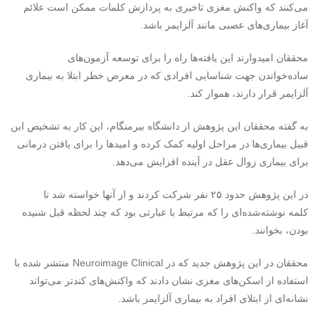
می‌کنند که واکنش مغزی تاخیری به پردازش کلمات ممکن است علائم
آغاز بیماری‌های عصبی مانند آلزایمر باشد.
محققان امیدوارند این یافته‌ها راه را برای توسعه آزمون‌های
ساده‌خواندن جهت شناسایی افرادی که در معرض خطر ابتلا به بیماری
آلزایمر قرار دارند، هموار کند.
به گفته محققان این پژوهش از دانشگاه بیرمنگام، این کار به تشخیص این
قبیل بیماری‌ها در مراحل اولیه کمک کرده و امیدها را برای یافتن درمانی
برای بیماری زوال عقل در آینده افزایش می‌دهد.
در این پژوهش حدود ۲۵ نفر شرکت کردند و از آنها خواسته شد تا
کلمه نوشته‌شده‌ای را که مرتبط با عبارتی بود که چند لحظه قبل شنیده
بودن، بخوانند.
محققان در این پژوهش جدید که در Neuroimage Clinical منتشر شده با
استفاده از اسکن‌های مغزی نشان دادند که واکنش‌های کندتر می‌تواند
نشانه‌ای از ابتلای افراد به بیماری آلزایمر باشد.