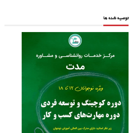
توصیه شده ها