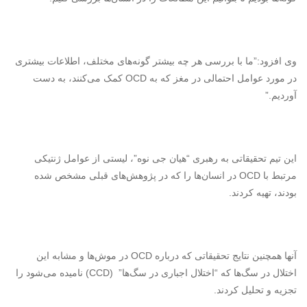
وی افزود:”ما با بررسی هر چه بیشتر گونه‌های مختلف، اطلاعات بیشتری
در مورد عوامل احتمالی در مغز که به
OCD
کمک می‌کنند، به دست
آوردیم.”
این تیم تحقیقاتی به رهبری “هیان جی نوه”، لیستی از عوامل ژنتیکی
مرتبط با
OCD
در انسان‌ها را که در پژوهش‌های قبلی مشخص شده
بودند، تهیه کردند.
آنها همچنین نتایج تحقیقاتی که درباره
OCD
در موش‌ها و مشابه این
اختلال در سگ‌ها که “اختلال اجباری در سگ‌ها” (
CCD
) نامیده می‌شود را
تجزیه و تحلیل کردند.