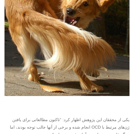
یکی از محققان این پژوهش اظهار کرد: “تاکنون مطالعاتی برای یافتن
ژن‌های مرتبط با
OCD
انجام شده و برخی از آنها جالب توجه بودند، اما