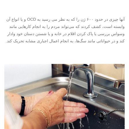
آنها چیزی در حدود ۶۰۰ ژن را که به نظر می رسید به
OCD
و یا انواع آن
وابسته است، کشف کردند که می‌تواند مردم را به انجام کارهایی مانند
وسواس بررسی یا پاک کردن اقلام در خانه و یا شستن دستان خود وادار
کند و در حیواناتی مانند سگ‌ها، به انجام اعمال اجباری مشابه تحریک کند.