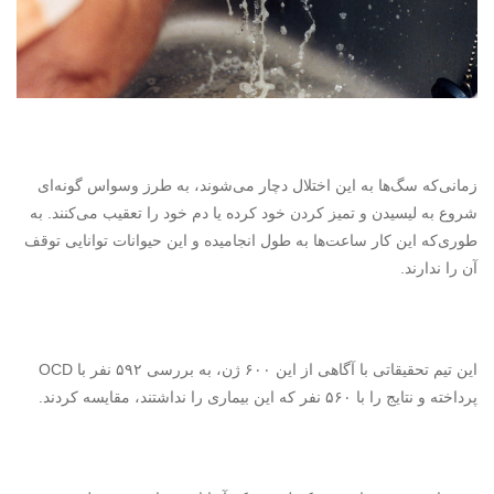
زمانی‌که سگ‌ها به این اختلال دچار می‌شوند، به طرز وسواس گونه‌ای
شروع به لیسیدن و تمیز کردن خود کرده یا دم خود را تعقیب می‌کنند. به
طوری‌که این کار ساعت‌ها به طول انجامیده و این حیوانات توانایی توقف
آن را ندارند.
این تیم تحقیقاتی با آگاهی از این ۶۰۰ ژن، به بررسی ۵۹۲ نفر با
OCD
پرداخته و نتایج را با ۵۶۰ نفر که این بیماری را نداشتند، مقایسه کردند.