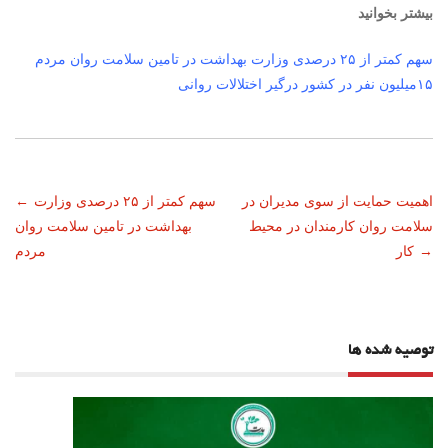
بیشتر بخوانید
سهم کمتر از ۲۵ درصدی وزارت بهداشت در تامین سلامت روان مردم
۱۵میلیون نفر در کشور درگیر اختلالات روانی
ناوبری
اهمیت حمایت از سوی مدیران در
سهم کمتر از ۲۵ درصدی وزارت
←
سلامت روان کارمندان در محیط
بهداشت در تامین سلامت روان
نوشته
→
کار
مردم
توصیه شده ها