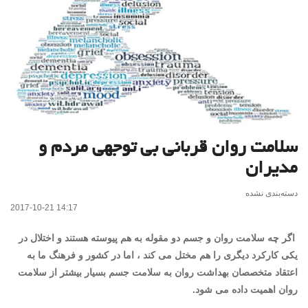
سلامت روان قربانی بی توجهی مردم و
مدیران
دسته‌بندی نشده
2017-10-21 14:17
اگر چه سلامت روان و جسم دو مقوله به هم پیوسته هستند و اختلال در
یکی کارکرد دیگری را هم مختل می کند ، اما در کشور و فرهنگ ما به
اعتقاد متخصصان بهداشت روان به سلامت جسم بسیار بیشتر از سلامت
روان اهمیت داده می شود.