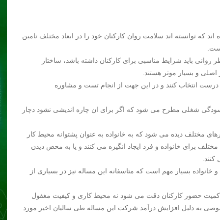
د که توانسته اند سلامت روان کارکنان خود را در ابعاد مختلف تامین
است.
ر روانی باید شرایط مناسبی برای کارکنان داشته باشد، ساختار
 اصلی و بسیار موثر هستند.
را درست انتخاب کنند و در این جهت از انجام تست و مشاوره
ودگی شغلی مطرح می شود که اگر برای ان چاره اندیشی نشود دچار
رهای مختلف دیده می شود که به خانواده به عنوان پشتوانه محیط کار
مختلف برای خانواده و فرد ایجاد انگیزه می کنند و یا به محض دیدن
 کنند.
انواده بسیار مهم است که متاسفانه این مساله نیز در بسیاری از
ه کمیت حضور کارکنان دقت می شود نه محیط کاری و کیفیت مغفول
صوصی به دلیل افزایش درآمد شرکت این مساله طی سالیان اخیر مورد