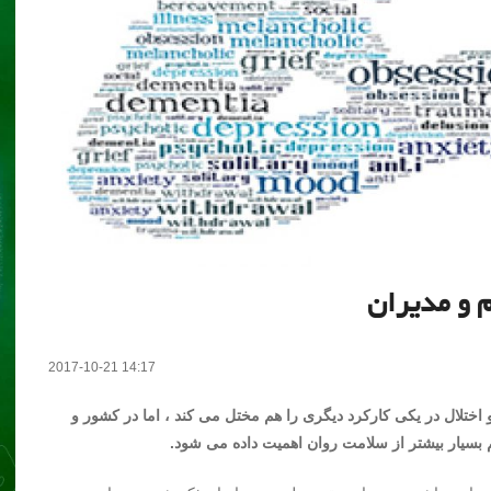
 و مدیران
2017-10-21 14:17
ختلال در یکی کارکرد دیگری را هم مختل می کند ، اما در کشور و
بسیار بیشتر از سلامت روان اهمیت داده می شود.