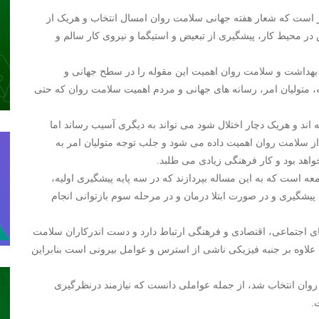
است که شعار هفته جهانی سلامت روان امسال انتخاب و هریک از
ر محیط کار، پیشگیری از تبعیض و استیگما و نیروی کار سالم و
بهداشت و سلامت روان اهمیت این مقوله را در سطح جهانی و
 متولیان امر، رسانه های جهانی و مردم اهمیت سلامت روان که حتی
اند و هریک دچار اختلال شود می تواند به دیگری آسیب رساند اما
ز سلامت روان اهمیت داده می شود و جلب توجه متولیان امر به
هد بود و کار فرهنگی زیادی می طلبد.
عه است که به این مساله بپردازند که در سه پایه پیشگیری اولیه،
رای پیشگیری و در صورت ابتلا درمان و در مرحله سوم بازتوانی انجام
های اجتماعی، اقتصادی و فرهنگی ارتباط دارد و دست اندرکاران سلامت
ن علاوه بر جنبه فیزیکی ناشی از استرس و عوامل بیرونی است بنابراین
وان انتخاب شد، از جمله عواملی دانست که نیازمند درنظرگیری
.