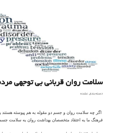
سلامت روان قربانی بی توجهی مردم
دسته‌بندی نشده
اگر چه سلامت روان و جسم دو مقوله به هم پیوسته هستند و ا
فرهنگ ما به اعتقاد متخصصان بهداشت روان به سلامت جسم 