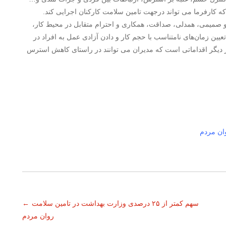
 کارفرما می تواند درجهت تامین سلامت کارکنان اجرایی کند.
و صمیمی، همدلی، صداقت، همکاری و احترام متقابل در محیط کار،
یین زمان‌های نامتناسب با حجم کار و دادن آزادی عمل به افراد در
 از دیگر اقداماتی است که مدیران می توانند در راستای کاهش استرس
سهم کمتر از ۲۵ درصدی وزارت بهداشت در تامین سلامت
←
روان مردم