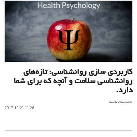
کاربردی سازی روانشناسی: تازه‌های
روانشناسی سلامت و آنچه که برای شما
دارد.
دسته‌بندی نشده
2017-10-21 11:26