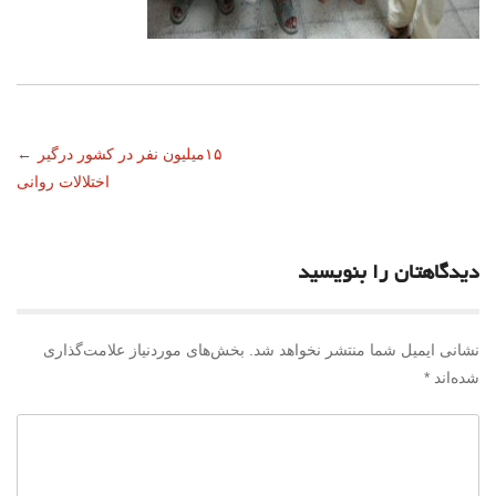
ناوبری
۱۵میلیون نفر در کشور درگیر
←
اختلالات روانی
نوشته
دیدگاهتان را بنویسید
نشانی ایمیل شما منتشر نخواهد شد.
بخش‌های موردنیاز علامت‌گذاری
شده‌اند
*