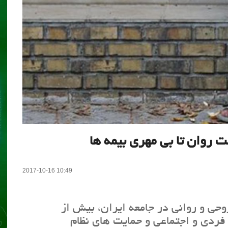
ت روان تا بی مهری بیمه ها
2017-10-16 10:49
حی و روانی در جامعه ایران، بیش از
ردی و اجتماعی و حمایت های نظام