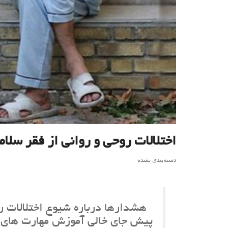
اختلالات روحی و روانی از فقر سلام
دسته‌بندی نشده
هشدارها درباره شیوع اختلالات رو
پیش جای خالی آموزش مهارت های ف