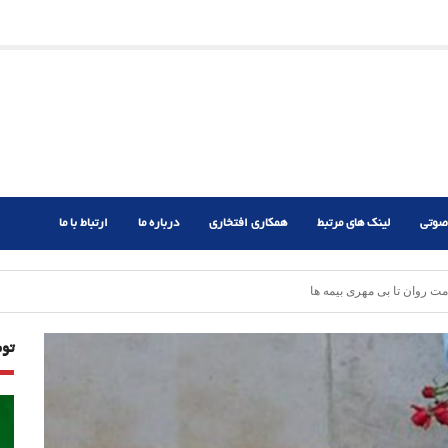
ریم؟
ر دشوار
صوتی
لینک های مرتبط
همکاری افتخاری
درباره ما
ارتباط با ما
ت روان تا بی مهری بیمه ها
تو