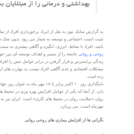
بهداشتی و درمانی را از مبتلایان 
به گزارش سایک نیوز به نقل از ایرنا، برخورداری افراد از
تثبیت امنیت اجتماعی و توسعه به شمار می رود. بدون شک د
باشد، افراد با نشاط، انرژی، انگیزه و آگاهی بیشتری به سمت
روحی و روانی
جامعه را از مسیر و اهداف توسعه ای دور خو
زندگی پراسترس و قرار گرفتن در برابر عوامل تنش زا افراد
مشکلات اقتصادی و عدم آگاهی افراد نیست به مهارت های ار
زده است.
نامگذاری روز ۱۰ اکتبر برابر با ۱۸
دارد. از آنجا که یکی از عوامل افزایش بهره وری در محیط 
مهرماه است، می پردازد.
نگرانی ها از افزایش بیماری های روحی روانی