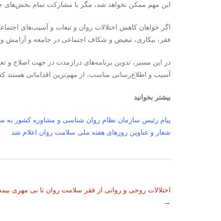
این مهم ممکن نخواهد شد، مگر با مشارکت تمام بخش‌های ج
اگر خواهان کاهش اختلالات روان و تبعات و آسیب‌های اجتماعی
فقر، بیکاری، تبعیض و شکاف اجتماعی در جامعه و آرامش و 
در این مسیر، تدوین برنامه‌های درازمدت در جهت اصلاح و تع
آسیب و اطلاع‌رسانی مناسب، از مهم‌ترین اقداماتی هستند که
بیشتر بخوانید
پیام رئیس سازمان نظام روان شناسی و مشاوره کشور به من
شعار و عناوین روزهای هفته ملی سلامت روان اعلام شد
ناوبری
اختلالات روحی و روانی از فقر سلامت روان تا بی مهری بیمه
→
نوشته