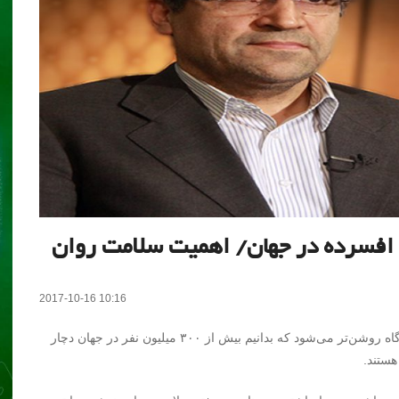
2017-10-16 10:16
وزیر بهداشت ، گفت: لزوم توجه به موضوع سلامت روان آن‌گاه روشن‌تر می‌شود که بدانیم بیش از ۳۰۰ میلیون نفر در جهان دچار