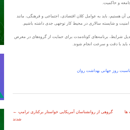
امعه و حاکمیت.
 آن هستیم، باید به عوامل کلان اقتصادی، اجتماعی و فرهنگی، مانند
امنیت و شایسته سالاری در محیط کار توجهی جدی داشته باشیم.
دیل شرایط، برنامه‌های کوتاه‌مدت برای حمایت از گروه‌های در معرض
 باید با دقت و سرعت انجام شوند.
اسبت روز جهانی بهداشت روان
 ها
گروهی از روانشناسان آمریکایی خواستار برکناری ترامپ
←
شدند