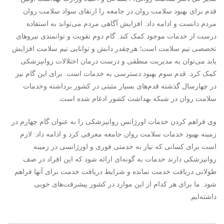
قدم برای بهبود سلامت روان در جامعه را ارتقای سواد سلامت روان
مردم دانست و ادامه داد: افزایش آگاهی مردم می‌تواند به استفاده
درست از خدمات موجود کمک کند. گام دوم تقویت و توانمندی نیروهای
تخصصی تیم سلامت است؛ هرچقدر دانش و توانایی تیم سلامت افزایش
یابد می‌توان به مدیریت منطقی و درست درمان اختلالات روانپزشکی
کمک کرد. قدم سوم بهبود دسترسی به خدمات است. برای این گام نیز
در چهارسال گذشته قدم‌های بسیار مثبتی در کشور برداشته وخدمات
سلامت روان در شبکه‌ بهداشت کشور ادغام شده است.
وی فراهم کردن خدمات اورژانس روانپزشکی را به عنوان گام چهارم در
زمینه بهبود خدمات سلامت روان جامعه معرفی کرد و ادامه داد: لازم
است برای کسانی که نیاز به خدمتی فوری و اورژانسی در زمینه
روانپزشکی دارند خدمات به گونه‌ای ارائه شود که این افراد در صف
طولانی دریافت خدمت نمانده و شرایط دریافت خدمت برای آنها فراهم
شود. ما برای هر کدام از این موارد در کشور پیشرفت‌های خوبی
داشته‌ایم.