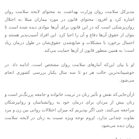
مدیرکل سلامت روان وزارت بهداشت به محتوای لایحه سلامت روان
اشاره کرد و افزود: محتوای قانون در مورد بیماران مبتلا به اختلال
روان‌پزشکی است که در این قانون برای آن‌ها موادی دیده شده است تا
بتوان از حقوق آن‌ها دفاع و آن را احیا کرد. این افراد آسیب‌پذیر هستند و
احتمال برخورد با مشکلات و ضایع‌شدن حقوق‌شان در طول درمان زیاد
است؛ به همین منظور قانون از آن‌ها حمایت می‌کند.
او با بیان این‌که آمارهای سلامت روان مشخص است، ادامه داد: در
خوشبینانه‌ترین حالت هر دو تا سه سال یکبار بررسی کشوری انجام
می‌شود.
ازآن‌جایی‌که نقش و تأثیر زنان در تربیت خانواده و جامعه پررنگ‌تر است و
زنان بیش از مردان برای درمان خود به روانشناسان و روانپزشکان
مراجعه می‌کنند، حتی اگر بپذیریم که میزان اختلالات روانی بین زن و مرد
تفاوت چندانی ندارد، لزوم توجه ویژه نسبت به زنان در لایحه سلامت
روان دیده می‌شود.