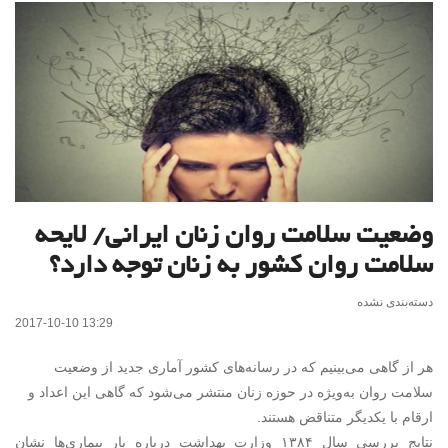
وضعیت سلامت روان زنان ایرانی/ لایحه
سلامت روان کشور به زنان توجه دارد؟
دسته‌بندی نشده
2017-10-10 13:29
هر از گاهی می‌بینیم که در رسانه‌های کشور آماری جدید از وضعیت
سلامت روان به‌ویژه در حوزه زنان منتشر می‌شود که گاهی این اعداد و
ارقام با یکدیگر متناقض هستند.
نتایج بررسی سال ۱۳۸۴ وزارت بهداشت درباره بار بیماری‌ها نشان