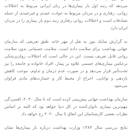
می‌دهد که رتبه اول بار بیماری‌ها در زنان ایرانی مربوط به اختلالات
روانی- رفتاری و در مردان مربوط به حوادث عمدی و غیرعمدی از جمله
تصادفات است و اختلالات روانی رفتاری رتبه دوم بار بیماری را در مردان
ایران دارد.
به گزارش سایک نیوز به نقل از مهر خانه, طبق تعریفی که سازمان
جهانی بهداشت برای سلامت داده است، سلامت جسمانی بدون سلامت
روانی قابل تعریف نیست. این در حالی است که اختلالات روان‌پزشکی
برعکس بیماری‌های جسمی علاوه بر بیمار، افراد خانواده و جامعه را نیز
تحت‌تأثیر قرار می‌دهد و در صورت عدم درمان و تداوم، موجب کاهش
بازدهی و توانایی، اخراج از محیط کار و خسارت‌های مادی فراوان
می‌شود.
سازمان بهداشت جهانی پیش‌بینی کرده است که تا سال ۲۰۳۰، افسردگی
مهم‌ترین بیماری ناتوان‌کننده در کل دنیا خواهد بود که البته بر اساس
نظرات بعضی کارشناسان این اتفاق تا سال ۲۰۲۰ رخ خواهد داد.
نتایج بررسی سال ۱۳۸۴ وزارت بهداشت درباره بار بیماری‌ها نشان