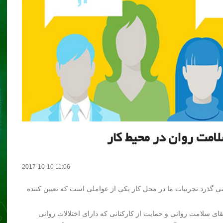
2017-10-10 11:06
ی گذرد.
تجربیات ما در محل کار یکی از عواملی است که تعیین کننده
تقای سلامت روانی و حمایت از کارکنانی که دارای اختلالات روانی