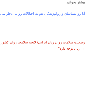
بیشتر بخوانید
آیا روانشناسان و روانپزشکان هم به اختلالات روانی دچار می‌
ناوبری
وضعیت سلامت روان زنان ایرانی/ لایحه سلامت روان کشور ب
→
زنان توجه دارد؟
نوشته