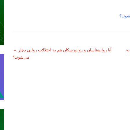
شوند؟
ه
آیا روانشناسان و روانپزشکان هم به اختلالات روانی دچار
←
می‌شوند؟