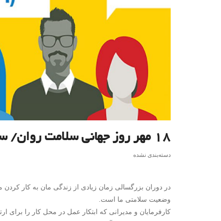
۱۸ مهر روز جهانی سلامت روان/ سلامت روان در محیط کار
دسته‌بندی نشده
در دوران بزرگسالی زمان زیادی از زندگی مان به کار کردن م
وضعیت سلامتی ما است.
کارفرمایان و مدیرانی که ابتکار عمل در محل کار را برای ار