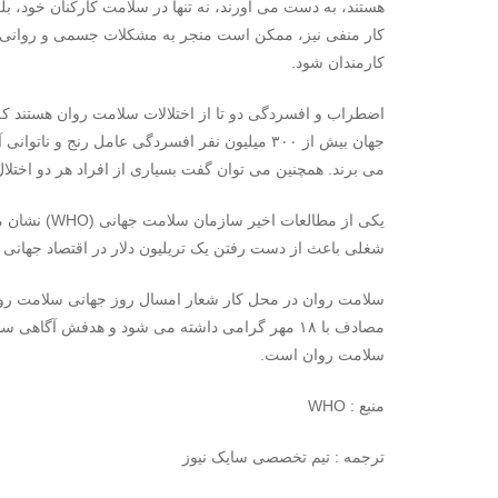
هستند، به دست می آورند، نه تنها در سلامت کارکنان خود، بلک
کار منفی نیز، ممکن است منجر به مشکلات جسمی و روانی، اس
کارمندان شود.
اضطراب و افسردگی دو تا از اختلالات سلامت روان هستند که ب
می برند. همچنین می توان گفت بسیاری از افراد هر دو اختلال
یکی از مطالع
شغلی باعث از دست رفتن یک تریلیون دلار در اقتصاد جهانی
مصادف با ۱۸ مهر گرامی داشته می شود و هدفش آگاه
سلامت روان است.
منبع : WHO
ترجمه : تیم تخصصی سایک نیوز