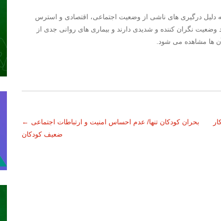
جوامع مختلف، معمولا ۲۰ درصد مردم به دلیل درگیری های ناشی از وضعیت اجتماعی، اقتصادی و استرس
د وضعیت نگران کننده و شدیدی دارند و بیماری های روانی جدی از
آن ها مشاهده می شود.
بحران کودکان تنها/ عدم احساس امنیت و ارتباطات اجتماعی
←
ضعیف کودکان