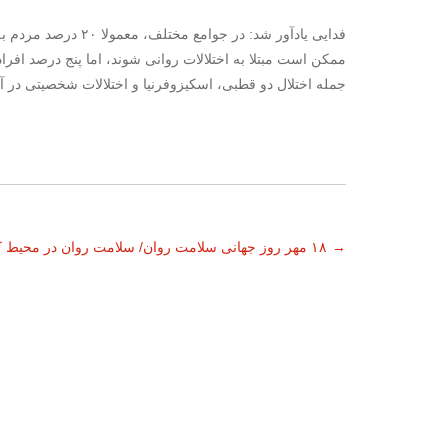
فدایی یادآور شد: در 
ممکن است مبتلا به اختلالات روانی شوند، اما پنج درصد افرا
جمله اختلال دو قطبی، اسکیزوفرنیا و اختلالات شخصیتی در 
ناوبری
→
۱۸ مهر روز جهانی سلامت روان/ سلامت روان در محیط کار
نوشته