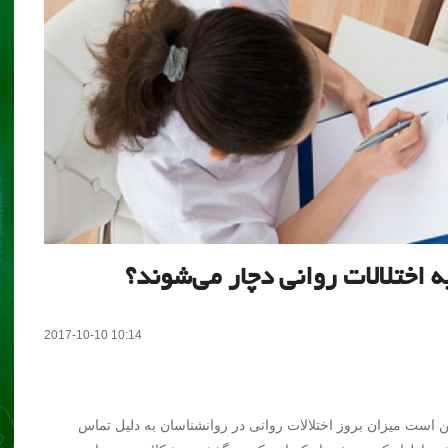
 اختلالات روانی دچار می‌شوند؟
2017-10-10 10:14
 است میزان بروز اختلالات روانی در روانشناسان به دلیل تماس