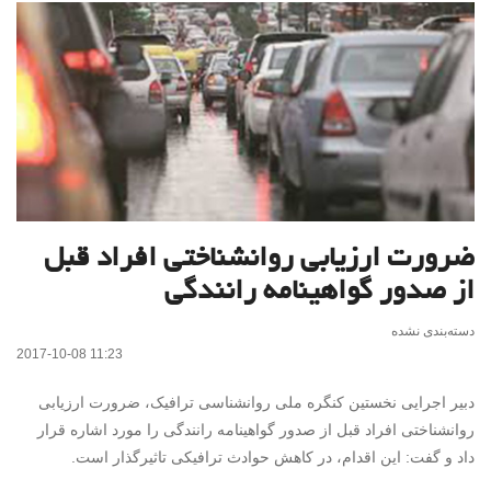
ضرورت ارزیابی روانشناختی افراد قبل
از صدور گواهینامه رانندگی
دسته‌بندی نشده
2017-10-08 11:23
دبیر اجرایی نخستین کنگره ملی روانشناسی ترافیک، ضرورت ارزیابی
روانشناختی افراد قبل از صدور گواهینامه رانندگی را مورد اشاره قرار
داد و گفت: این اقدام، در کاهش حوادث ترافیکی تاثیرگذار است.