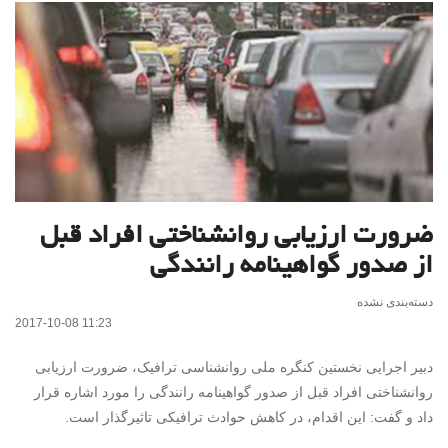
ضرورت ارزیابی روانشناختی افراد قبل
از صدور گواهینامه رانندگی
دسته‌بندی نشده
2017-10-08 11:23
دبیر اجرایی نخستین کنگره ملی روانشناسی ترافیک، ضرورت ارزیابی
روانشناختی افراد قبل از صدور گواهینامه رانندگی را مورد اشاره قرار
داد و گفت: این اقدام، در کاهش حوادث ترافیکی تاثیرگذار است.