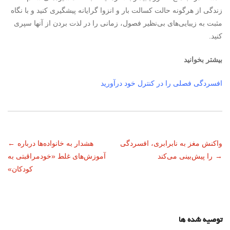
زندگی از هرگونه حالت کسالت بار و انزوا گرایانه پیشگیری کنید و با نگاه
مثبت به زیبایی‌های بی‌نظیر فصول، زمانی را در لذت بردن از آنها سپری
کنید.
بیشتر بخوانید
افسردگی فصلی را در کنترل خود درآورید
ناوبری
واکنش مغز به نابرابری، افسردگی
هشدار به خانواده‌ها درباره
←
→
را پیش‌بینی می‌کند
آموزش‌های غلط «خودمراقبتی به
نوشته
کودکان»
توصیه شده ها