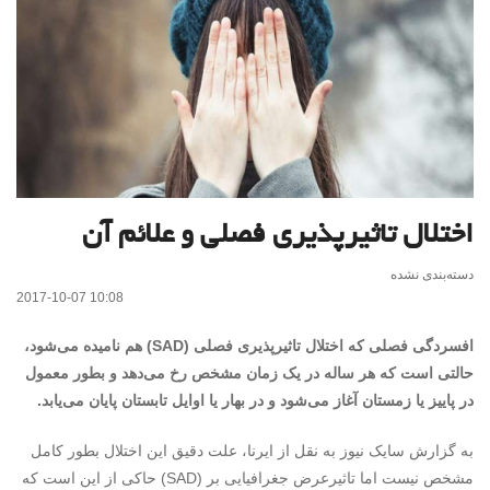
اختلال تاثیرپذیری فصلی و علائم آن
دسته‌بندی نشده
2017-10-07 10:08
افسردگی فصلی که اختلال تاثیرپذیری فصلی (SAD) هم نامیده می‌شود،
حالتی است که هر ساله در یک زمان مشخص رخ می‌دهد و بطور معمول
در پاییز یا زمستان آغاز می‌شود و در بهار یا اوایل تابستان پایان می‌یابد.
به گزارش سایک نیوز به نقل از ایرنا، علت دقیق این اختلال بطور کامل
مشخص نیست اما تاثیرعرض جغرافیایی بر (SAD) حاکی از این است که