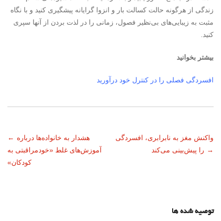
زندگی از هرگونه حالت کسالت بار و انزوا گرایانه پیشگیری کنید و با نگاه
مثبت به زیبایی‌های بی‌نظیر فصول، زمانی را در لذت بردن از آنها سپری
کنید.
بیشتر بخوانید
افسردگی فصلی را در کنترل خود درآورید
ناوبری
واکنش مغز به نابرابری، افسردگی
هشدار به خانواده‌ها درباره
←
→
را پیش‌بینی می‌کند
آموزش‌های غلط «خودمراقبتی به
نوشته
کودکان»
توصیه شده ها