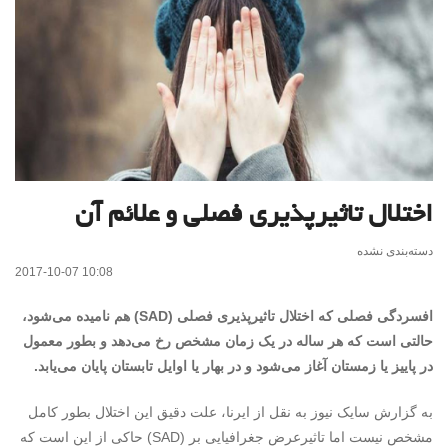
اختلال تاثیرپذیری فصلی و علائم آن
دسته‌بندی نشده
2017-10-07 10:08
افسردگی فصلی که اختلال تاثیرپذیری فصلی (SAD) هم نامیده می‌شود،
حالتی است که هر ساله در یک زمان مشخص رخ می‌دهد و بطور معمول
در پاییز یا زمستان آغاز می‌شود و در بهار یا اوایل تابستان پایان می‌یابد.
به گزارش سایک نیوز به نقل از ایرنا، علت دقیق این اختلال بطور کامل
مشخص نیست اما تاثیرعرض جغرافیایی بر (SAD) حاکی از این است که