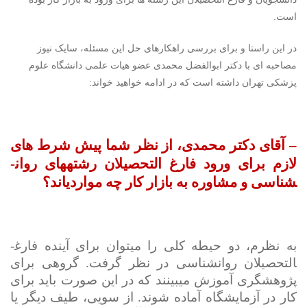
است.
در این راستا و برای بررسی راهکارهای حل این مسئله، سایک نیوز
مصاحبه ای با دکتر ابوالفضل محمدی عضو هیات علمی دانشگاه علوم
پزشکی تهران داشته است که در ادامه خواهید خواند:
– آقای دکتر محمدی، از نظر شما پیش شرط های
لازم برای ورود فارغ التحصیلان رشته­های روان­
شناسی و مشاوره به بازار کار چه مواردی­اند؟
به نظرم، دو حیطه کلی را می­توان برای آینده فارغ­
التحصیلان روان­شناسی در نظر گرفت. گروهی برای
پژوهشگری آموزش می­بینند که در این صورت باید برای
کار در آزمایشگاه آماده شوند. از سویی، طیف دیگر یا