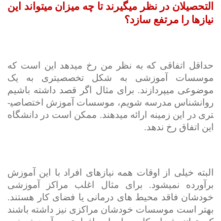
التحصیلان در نظر می­گیرند تا چه میزان می­تواند این
نیازها را مرتفع سازد؟
حداقل اتفاقی که به نظر من رخ می
دهد این است که
موسسات آموزشی به شکل تخصصی­تری به یک
موضوعی می
پردازند. برای مثال اگر قصد داشته باشیم
روانشناس مدرسه شویم، موسسات آموزش اختصاصی­
تری در این زمینه ارائه می­دهند. ممکن است در دانشگاه
این اتفاق رخ ندهد.
البته خیلی از اوقات همه نیازهای افراد با این آموزش
برآورده نمی­شود. برای مثال اغلب مراکز آموزشی
خودشان فاقد محیط های درمانی یا فضای کار هستند.
بهتر است موسسات خودشان مراکزی نیز داشته باشند