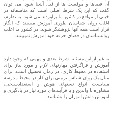
آن فضاها و موقعیت ها از قبل آشنا شود. می توان
گفت که این یک شرط اصلی است که متاسفانه در
خیلی از مواقع در کشور ما برآورده نمی شود. به نظرم،
اغلب روان شناسان طوری آموزش می­بینند که انگار
قرار است همه آنها پژوهشگر شوند. در کشور ما اغلب
روان­شناسان در فضای حرفه خود آموزش نمی­بینند.
به غیر از این مسئله، شرط بعدی و مهمی که وجود دارد
آموزش و فراگرفتن مهارت­های لازم و مورد نیاز برای
استفاده در محیط کاری، در زمان تحصیل است. برای
مثال یک روان شناس تربیتی برای کار در محیط مدرسه
می­بایست انواع تست­های هوش و استعدادسنجی،
مشاوره با والدین و یا فرآیندهای مورد نیاز در یادگیری و
آموزش دانش آموزان را بشناسد.