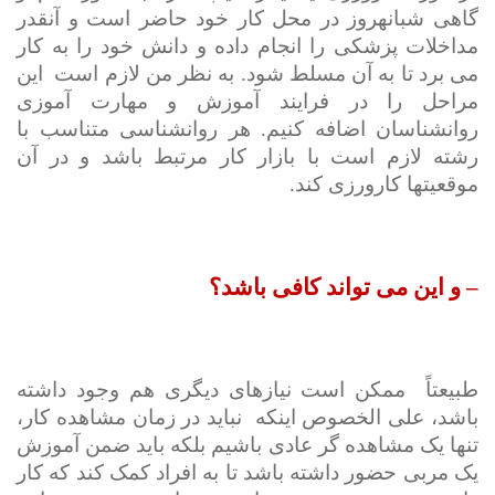
گاهی شبانه­روز در محل کار خود حاضر است و آنقدر
مداخلات پزشکی را انجام داده و دانش خود را به کار
می برد تا به آن مسلط شود. به نظر من لازم است
این
مراحل را در فرایند آموزش و مهارت آموزی
روانشناسان اضافه کنیم. هر روانشناسی متناسب با
رشته لازم است با بازار کار مرتبط باشد و در آن
موقعیت­ها کارورزی کند.
– و این می تواند کافی باشد؟
طبیعتاً
ممکن است نیازهای دیگری هم وجود داشته
باشد، علی الخصوص اینکه
نباید در زمان مشاهده کار،
تنها یک مشاهده گر عادی باشیم بلکه باید ضمن آموزش
یک مربی حضور داشته باشد تا به افراد کمک کند که کار