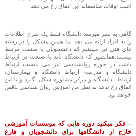
اغلب اوقات متاسفانه این اتفاق رخ می دهد.
گاهی به نظر می­رسد دانشگاه فقط یک سری اطلاعات
را به افراد ارائه می دهد. ما همین مشکل را در رشته
های فنی نیز می­بینیم که دانشجویان با صنعت مرتبط
نیستند.همانطور که دانشگاه باید با صنعت در ارتباط
باشد، در حوزه روان­شناسی نیز می بایست ارتباط
دانشگاه و مدرسه، ارتباط دانشگاه و بیمارستان،
ارتباط
دانشگاه و مرکز مشاوره شکل بگیرد و تا این
اتفاق رخ ندهد به نظر من آموزش روان شناسی ناقص
خواهد بود.
– فکر می­کنید دوره هایی که موسسات آموزشی
خارج از دانشگاه­ها برای دانشجویان و فارغ