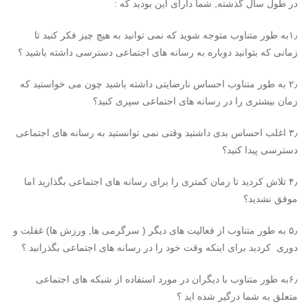
در طول سال گذشته, شما دارای این بودید که :
۱٫به طور متناوب متوجه شوید که نمی توانید به هیچ چیز فکر کنید تا
زمانی که بتوانید دوباره به رسانه های اجتماعی دسترسی داشته باشید ؟
۲٫ به طور متناوب احساس نارضایتی داشته باشید چون می خواستید که
زمان بیشتری را در رسانه های اجتماعی سپری کنید؟
۳٫ اغلب احساس بدی داشتید وقتی نمی توانستید به رسانه های اجتماعی
دسترسی پیدا کنید؟
۴٫ تلاش کردید تا زمان کمتری را برای رسانه های اجتماعی بگذارید اما
موفق نشدید؟
۵٫ به طور متناوب از فعالیت های دیگر ( سرگرمی ها, ورزش ها) غفلت و
دوری کردید برای اینکه وقت خود را در رسانه های اجتماعی بگذرانید ؟
۶٫به طور متناوب با دیگران در مورد استفاده از شبکه های اجتماعی
متعلق به شما درگیر شده اید ؟