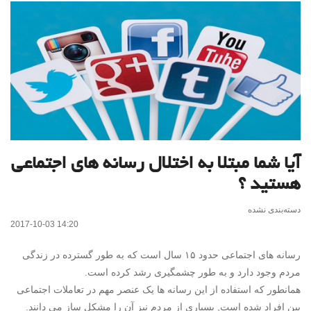
آیا شما مبتلا به اختلال رسانه های اجتماعی
هستید ؟
دسته‌بندی نشده
2017-10-03 14:20
رسانه های اجتماعی حدود ۱۵ سال است که به طور گسترده در زندگی
مردم وجود دارد و به طور چشمگیری رشد کرده است.
همانطور که استفاده از این رسانه ها یک عنصر مهم در تعاملات اجتماعی
بین افراد شده است, بسیاری از مردم نیز آن را مشکل ساز می دانند.