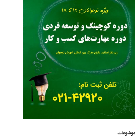
موضوعات