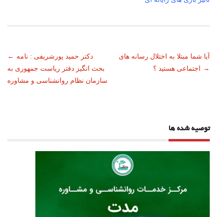
ناوبری
آیا شما مبتلا به اختلال رسانه های
دکتر حمید پورشریفی : نامه
←
→
اجتماعی هستید ؟
بحث انگیز دفتر ریاست جمهوری به
نوشته
سازمان نظام روانشناسی و مشاوره
توصیه شده ها