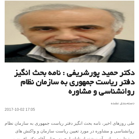
دکتر حمید پورشریفی : نامه بحث انگیز
دفتر ریاست جمهوری به سازمان نظام
روانشناسی و مشاوره
دسته‌بندی نشده
2017-10-02 17:05
طی روزهای اخیر، نامه بحث انگیز دفتر ریاست جمهوری به سازمان نظام
روانشناسی و مشاوره در مورد تعیین ریاست سازمان و واکنش های
مرتبط و در راس آن نوشته استادان ارجمند، جناب آقای دکتر افروز و