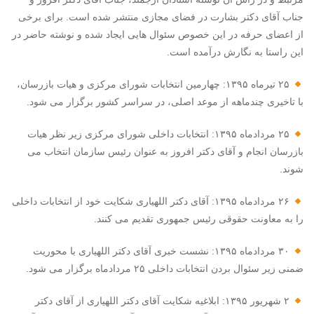
جناب آقای دکتر بشارت در فضای مجازی منتشر شده است. برای برخی
از اعضای حرفه در این خصوص سئوال هایی ایجاد شده و نوشته حاضر در
این راستا به نگارش درآمده است.
۲۵ تیرماه ۱۳۹۵: چهارمین انتخابات شورای مرکزی و هیات بازرسان،
با تاخیری چندماهه از موعد اصلی، در سراسر کشور برگزار می شود.
۲۵ مردادماه ۱۳۹۵: انتخابات داخلی شورای مرکزی زیر نظر هیات
بازرسان انجام و آقای دکتر افروز به عنوان رئیس سازمان انتخاب می
شوند.
۲۶ مردادماه ۱۳۹۵: آقای دکتر اللهیاری شکایت خود از انتخابات داخلی
را به معاونت حقوقی رئیس جمهوری تقدیم می کنند.
۳۰ مردادماه ۱۳۹۵: نشست خبری آقای دکتر اللهیاری با محوریت
ضمنی زیر سئوال بردن انتخابات داخلی ۲۵ مردادماه برگزار می شود.
۲ شهریور ۱۳۹۵: ابلاغیه شکایت آقای دکتر اللهیاری از آقای دکتر