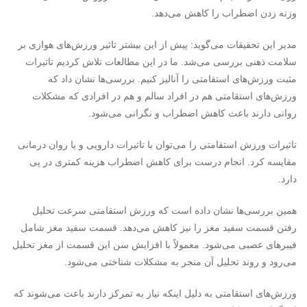
وزنه‌ زدن اضطراب را کاهش می‌دهد.
مدیر این تحقیقات می‌گوید: پیش از این بیشتر تاثیر ورزش‌های هوازی بر
سلامت ذهنی بررسی می‌شد. ما در این مطالعات تلاش کردیم تاثیرات
مثبت ورزش‌های استقامتی را آنالیز کنیم. بررسی‌ها نشان داد که
ورزش‌های استقامتی هم در افراد سالم و هم در افرادی که مشکلات
روانی دارند باعث کاهش اضطراب و نگرانی می‌شود.
تاثیرات ورزش استقامتی را می‌توان با تاثیرات دارویی و یا روان درمانی
مقایسه کرد. انجام درست برای کاهش اضطراب هزینه کمتری در پی
دارد.
همین بررسی‌ها نشان داده است که ورزش استقامتی سرعت تحلیل
رفتن قسمت سفید مغز را نیز کاهش می‌دهد. قسمت سفید مغز شامل
فیبرهای عصبی می‌شود. معمولاً با افزایش سن این قسمت از مغز تحلیل
می‌رود و روند تحلیل آن منجر به مشکلات شناختی می‌شود.
ورزش‌های استقامتی به دلیل اینکه نیاز به تمرکز دارند باعث می‌شوند که