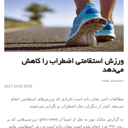
ورزش استقامتی اضطراب را کاهش
می‌دهد
دسته‌بندی نشده
2017-10-02 10:05
مطالعات اخیر نشان داده است افرادی که ورزش‌های استقامتی انجام
می‌دهند کمتر از دیگران دچار اضطراب و نگرانی می‌شوند.
به گزارش سایک نیوز به نقل از ایسنا از
gma news
، بررسی‌هایی که بر
روی ۹۹۲ فرد انجام شده است نشان داده است ورزش استقامتی مانند