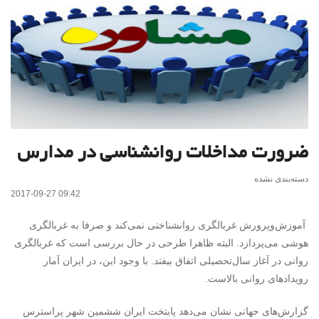
ضرورت مداخلات روانشناسی در مدارس
دسته‌بندی نشده
2017-09-27 09:42
آموزش‌وپرورش غربالگری روانشناختی نمی‌کند و صرفا به غربالگری
هوشی می‌پردازد. البته ظاهرا طرحی در حال بررسی است که غربالگری
روانی در آغاز سال‌تحصیلی اتفاق بیفتد. با وجود این، در ایران آمار
رویدادهای روانی بالاست.
گزارش‌های جهانی نشان می‌دهد پایتخت ایران ششمین شهر پراسترس