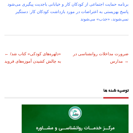
برنامه حمایت اجتماعی از کودکان کار و خیابانی باجدیت پیگیری می‌شود
پاسخ بهزیستی به اعتراضات در مورد بازداشت کودکان کار: دستگیر
نمی‌شوند، «جذب» می‌شوند
ناوبری
ضرورت مداخلات روانشناسی در
«دلهره‌های کودکی» کتاب شد/
←
→
مدارس
به چالش کشیدن آموزه‌های فروید
نوشته
توصیه شده ها