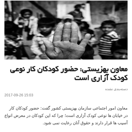
معاون بهزیستی: حضور کودکان کار نوعی
کودک آزاری است
دسته‌بندی نشده
2017-09-26 15:03
معاون امور اجتماعی سازمان بهزیستی کشور گفت: حضور کودکان کار
در خیابان ها نوعی کودک آزاری است؛ چرا که این کودکان در معرض انواع
آسیب ها قرار دارند و حقوق آنان رعایت نمی شود.