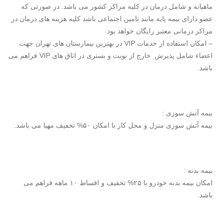
ماهیانه و شامل درمان در کلیه مراکز کشور می باشد. در صورتی که
عضو دارای بیمه پایه مانند تامین اجتماعی باشد کلیه هزینه های درمان در
مراکز درمانی معتبر رایگان خواهد بود.
– امکان استفاده از خدمات VIP در بهترین بیمارستان های تهران جهت
اعضاء شامل پذیرش خارج از نوبت و بستری در اتاق های VIP فراهم می
باشد.
بیمه آتش سوزی :
بیمه آتش سوزی منزل و محل کار با امکان ۵۰% تخفیف مهیا می باشد.
بیمه بدنه :
امکان بیمه بدنه خودرو با ۲۵% تخفیف و اقساط ۱۰ ماهه فراهم می
باشد.