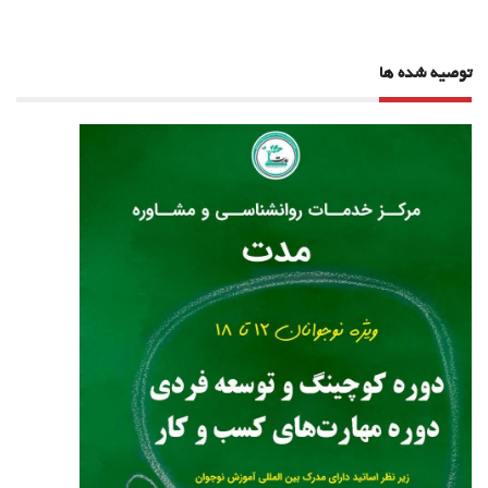
توصیه شده ها