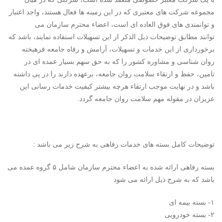
مجموعه شرکت های معتبری که در این زمینه ها فعال هستند، واجد اعتبار
و توانمندی های فوق العاده ای است، اعضاء محترم سازمان می
توانند مطابق توضیحات ذیل الذکر از این تسهیلات استفاده نمایند، باشد که
برخورداری از این خدمات و تسهیلات، آرامش و رفاه جامعه فرهیخته
روان شناسی و مشاوره کشور را که به حق سهم بسیار عمده ای در
تامین، حفظ و ارتقاء سلامت روان جامعه، برعهده دارند را در پی داشته
باشد و در نهایت موجب ارتقاء هرچه بیشتر کیفیت خدمات رسانی این
عزیزان در مقوله مهم سلامت روان جامعه گردد.
توضیحات کامل بسته های خدمات رفاهی به شرح زیر می باشد :
بسته رفاهی ارائه شده به اعضاء محترم سازمان شامل ۵ گروه عمده می
باشد که به شرح ذیل ارائه می شود
۱- بسته بیمه ای
۲- بسته خودرویی