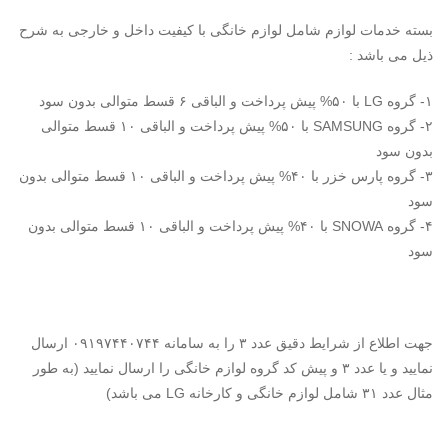
بسته خدمات لوازم شامل لوازم خانگی با کیفیت داخل و خارجی به شرح
ذیل می باشد :
۱- گروه LG با ۵۰% پیش پرداخت و الباقی ۶ قسط متوالی بدون سود
۲- گروه SAMSUNG با ۵۰% پیش پرداخت و الباقی ۱۰ قسط متوالی
بدون سود
۳- گروه پارس خزر با ۴۰% پیش پرداخت و الباقی ۱۰ قسط متوالی بدون
سود
۴- گروه SNOWA با ۴۰% پیش پرداخت و الباقی ۱۰ قسط متوالی بدون
سود
جهت اطلاع از شرایط دقیق عدد ۳ را به سامانه ۰۹۱۹۷۴۴۰۷۴۴ ارسال
نمایید و یا عدد ۳ و پیش کد گروه لوازم خانگی را ارسال نمایید (به طور
مثال عدد ۳۱ شامل لوازم خانگی و کارخانه LG می باشد)