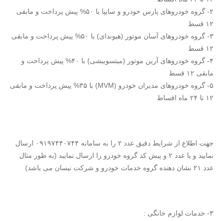
۲- گروه خودروهای پارس خودرو و سایپا با ۵۰% پیش پرداخت و مابقی
۱۲ قسط
۳- گروه خودروهای آسان موتور (هیوندای) با ۵۰% پیش پرداخت و مابقی
۱۲ قسط
۴- گروه خودروهای آرین موتور (میتسوبیشی) با ۴۰% پیش پرداخت و
مابقی ۱۲ قسط
۵- گروه خودروهای مدیران خودرو (MVM) با ۳۵% پیش پرداخت و مابقی
۱۲ تا ۲۴ ماه اقساط
جهت اطلاع از شرایط دقیق عدد ۲ را به سامانه ۰۹۱۹۷۴۴۰۷۴۴ ارسال
نمایید و یا عدد ۲ و پیش کد گروه خودرو را ارسال نمایید (به طور مثال
عدد ۲۱ نشان دهنده گروه خدمات خودرو و شرکت نیسان می باشد)
۳- خدمات لوازم خانگی :