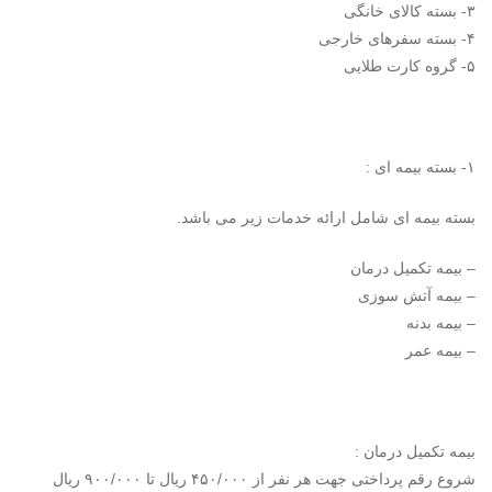
۳- بسته کالای خانگی
۴- بسته سفرهای خارجی
۵- گروه کارت طلایی
۱- بسته بیمه ای :
بسته بیمه ای شامل ارائه خدمات زیر می باشد.
– بیمه تکمیل درمان
– بیمه آتش سوزی
– بیمه بدنه
– بیمه عمر
بیمه تکمیل درمان :
شروع رقم پرداختی جهت هر نفر از ۴۵۰/۰۰۰ ریال تا ۹۰۰/۰۰۰ ریال