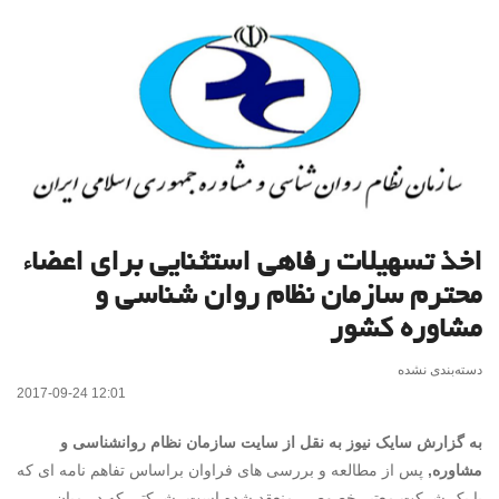
اخذ تسهیلات رفاهی استثنایی برای اعضاء
محترم سازمان نظام روان شناسی و
مشاوره کشور
دسته‌بندی نشده
2017-09-24 12:01
به گزارش سایک نیوز به نقل از سایت سازمان نظام روانشناسی و
مشاوره,
پس از مطالعه و بررسی های فراوان براساس تفاهم نامه ای که
با یک شرکت معتبر خصوصی منعقد شده است، شرکتی که در میان