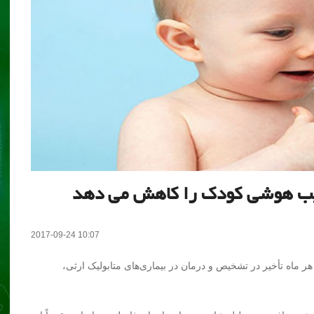
ریب هوشی کودک را کاهش می دهد
2017-09-24 10:07
 ماه تأخیر در تشخیص و درمان در بیماری‌های متابولیک ارثی،