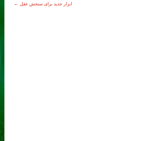
ابزار جدید برای سنجش عقل
←