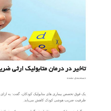
تاخیر در درمان متابولیک ارثی ض
دسته‌بندی نشده
یک فوق تخصص بیماری های متابولیک کودکان، گفت: به ازای هر
ظرفیت ضریب هوشی کودک کاهش می‌یابد.