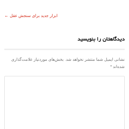
ناوبری
ابزار جدید برای سنجش عقل
←
نوشته
دیدگاهتان را بنویسید
نشانی ایمیل شما منتشر نخواهد شد.
بخش‌های موردنیاز علامت‌گذاری
شده‌اند
*