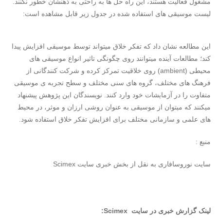
مشغول فعالیت هستند، این راه حل ها به راحتی به ذهنشان خطور نکنند.
لیست موسیقی های استفاده شده در جدول زیر قابل مشاهده است:
این مطالعه نشان داد که تفکر خلاق میتواند توسط موسیقی افزایش پیدا
کند؛ مطالعات آینده میتوانند روی چگونگی تاثیر انواع موسیقی های
محیطی (ambient) روی خلاقیت تمرکز کرده و شرکت کنندگانی از
فرهنگ های مختلف، گروه های سنی مختلف و سطح تجربه ی موسیقی
متفاوت را در آزمایشات خود وارد کنند. نویسندگان این پژوهش پیشنهاد
میکنند که میتوان از موسیقی به عنوان روشی ارزان و موثر، در محیط
های علمی و سازمانی مختلف برای افزایش تفکر خلاق استفاده شود.
منبع :
سایت نوروسافاری به نقل از بخش خبری سایت Scimex
لینک گزارش خبری در سایت Scimex: