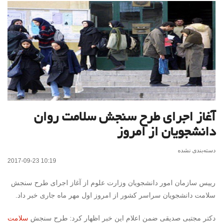
آغاز اجرای طرح سنجش سلامت روان
دانشجویان از امروز
دسته‌بندی نشده
2017-09-23 10:19
رییس سازمان امور دانشجویان وزارت علوم از آغاز اجرای طرح سنجش
سلامت دانشجویان سراسر کشور از امروز اول مهر ماه جاری خبر داد.
دکتر مجتبی صدیقی ضمن اعلام این خبر اظهار کرد: طرح سنجش
سلامت