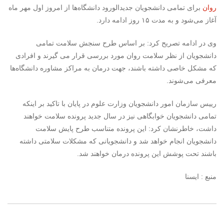
روان
برای تمامی دانشجویان جدیدالورود دانشگاه‌ها از امروز اول مهر ماه
آغاز می‌شود و به مدت ۱۵ روز ادامه دارد.
وی در ادامه تصریح کرد: بر اساس طرح سنجش سلامت تمامی
دانشجویان از نظر سلامت روان مورد بررسی قرار می گیرند و افرادی
که مشکل خاصی داشته باشند، جهت درمان به مراکز مشاوره دانشگاه‌ها
معرفی می‌شوند.
رییس سازمان امور دانشجویان وزارت علوم در پایان با تاکید بر اینکه
تمامی دانشجویان خوابگاهی نیز در سال جدید پرونده سلامت خواهند
داشت، خاطرنشان کرد: این پرونده متناسب طرح پایش سلامت
دانشجویان انجام خواهد شد و دانشجویانی که مشکلات سلامتی داشته
باشند تحت پوشش این پرونده درمان خواهند شد.
منبع : ایسنا