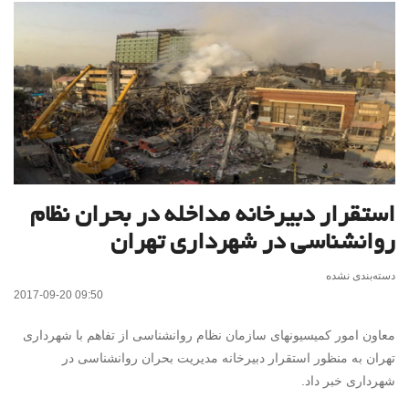
استقرار دبیرخانه مداخله در بحران نظام
روانشناسی در شهرداری تهران
دسته‌بندی نشده
2017-09-20 09:50
معاون امور کمیسیونهای سازمان نظام روانشناسی از تفاهم با شهرداری
تهران به منظور استقرار دبیرخانه مدیریت بحران روانشناسی در
شهرداری خبر داد.