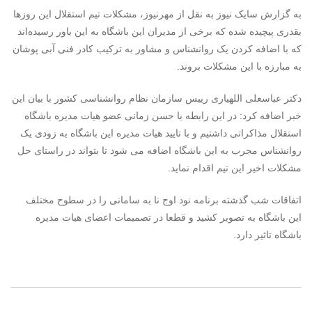
به گزارش سایک نیوز به نقل از مهرنیوز، مشکلات تیم استقلال این روزها
بقدری پیچیده شده که برخی از مدیران این باشگاه به این باور رسیده‌اند
که با اضافه کردن یک روانشناس و مشاور به ترکیب کادر فنی آبی پوشان
به مبارزه با این مشکلات بروند.
دکتر عباسعلی اللهیاری رییس سازمان نظام روانشناسی کشور با بیان این
خبر اضافه کرد: در این رابطه با حسن زمانی عضو هیات مدیره باشگاه
استقلال مذاکراتی داشتیم و با تایید هیات مدیره این باشگاه به زودی یک
روانشناس مجرب به این باشگاه اضافه می شود تا بتواند در راستای حل
مشکلات اخیر این تیم اقدام نماید.
اتفاقات شب گذشته برنامه نود اوج نا به سامانی را در سطوح مختلف
این باشگاه به تصویر کشید و قطعا در تصمیمات اعضای هیات مدیره
باشگاه تاثیر دارد.