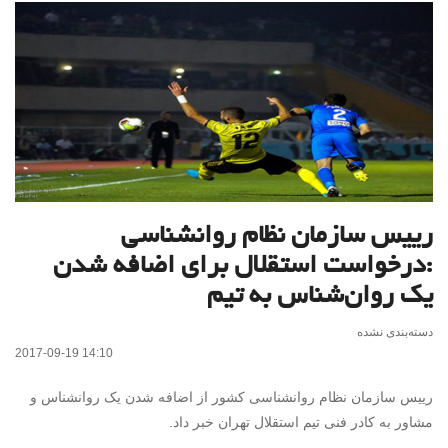
رییس سازمان نظام روانشناسی
:درخواست استقلال برای اضافه شدن
یک روان‌شناس به تیم
دسته‌بندی نشده
2017-09-19 14:10
رییس سازمان نظام روانشناسی کشور از اضافه شدن یک روانشناس و
مشاور به کادر فنی تیم استقلال تهران خبر داد.