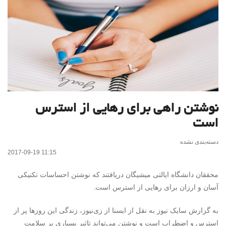
نوشتن راهی برای رهایی از استرس
است
دسته‌بندی نشده
2017-09-19 11:15
محققان دانشگاه ایالتی میشیگان دریافتند که نوشتن احساسات تکنیکی
آسان و ارزان برای رهایی از استرس است.
به گزارش سایک نیوز به نقل از ایسنا از زی‌نیوز، زندگی این روزها پر از
استرس و اضطراب است و نوشتن می‌تواند تاثیر بسیاری بر سلامت