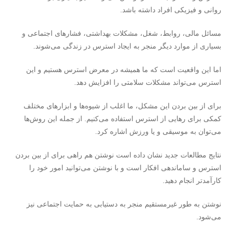
روانی و فیزیکی افراد داشته باشد.
مسائل مالی، روابط، شغل، مشکلات بهداشتی، فشارهای اجتماعی و
بسیاری از موارد دیگر منجر به ایجاد استرس در زندگی می‌شوند.
اما این واقعیت است که ما همیشه در معرض استرس هستیم و این
استرس می‌تواند مشکلات سلامتی را افزایش دهد.
برای از بین بردن این مشکل، ما اغلب از شیوه‌ها و ابزارهای مختلف
کمکی برای رهایی از استرس استفاده می‌کنیم. از جمله این روش‌ها
می‌توان به موسیقی و یا ورزش اشاره کرد.
نتایج مطالعات جدید نشان داده است نوشتن هم راهی برای از بین بردن
استرس و ساماندهی افکار است و با نوشتن می‌توانید امور خود را
کارآمدتر انجام دهید.
نوشتن به طور غیرمستقیم منجر به دستیابی به حمایت اجتماعی نیز
می‌شود.