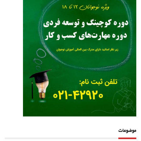
موضوعات