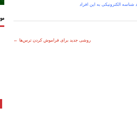
مو
روشی جدید برای فراموش کردن ترس‌ها
←