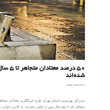
۵۰ درص
شده‌اند
دسته‌بندی نشده
مدیرکل بهزیستی استان تهران طرح غربالگری معتادان متجاهر 
متجاهر یک تا پنج سال پس از اولین مصرف به کارتن خوابی رس