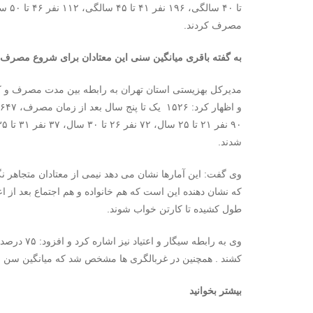
مصرف کردند.
به گفته باقری میانگین سنی این معتادان برای شروع مصرف ۳۰ سالگی بوده است.
مدیرکل بهزیستی استان تهران به رابطه بین مدت مصرف و کا
شدند.
وی گفت: این آمارها نشان می دهد نیمی از معتادان متجاهر
طول کشیده تا کارتن خواب شوند.
کشند . همچنین در غربالگری ها مشخص شد که میانگین سن مصرف سیگار
بیشتر بخوانید